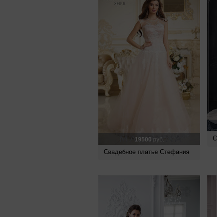
С
19500
руб.
Свадебное платье Стефания