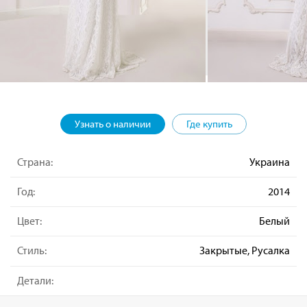
Узнать о наличии
Где купить
Страна:
Украина
Год:
2014
Цвет:
Белый
Стиль:
Закрытые, Русалка
Детали: