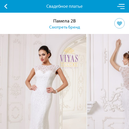
Свадебное платье
Памела 2B
Смотреть бренд