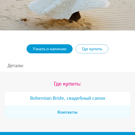
Узнать о наличии
Где купить
Детали:
Где купить:
Bohemian Bride, свадебный салон
Контакты