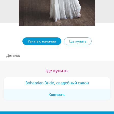
Узнать о наличии
Где купить
Детали:
Где купить:
Bohemian Bride, свадебный салон
Контакты