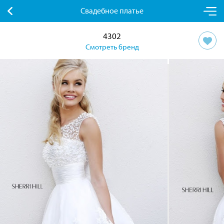
Свадебное платье
4302
Смотреть бренд