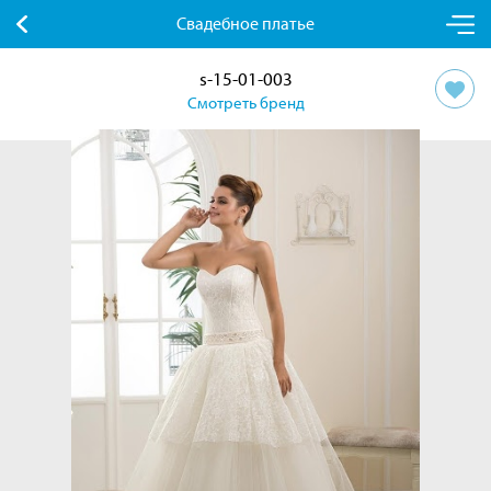
Свадебное платье
s-15-01-003
Смотреть бренд