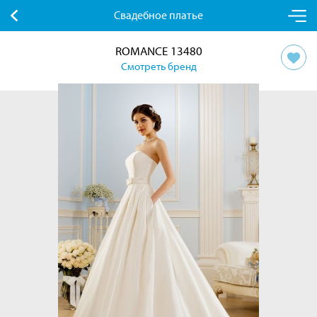
Свадебное платье
ROMANCE 13480
Смотреть бренд