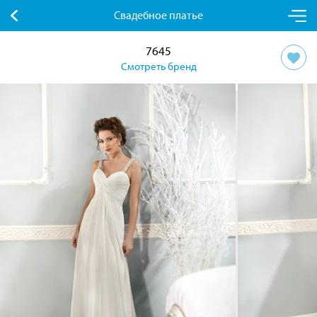
Свадебное платье
7645
Смотреть бренд