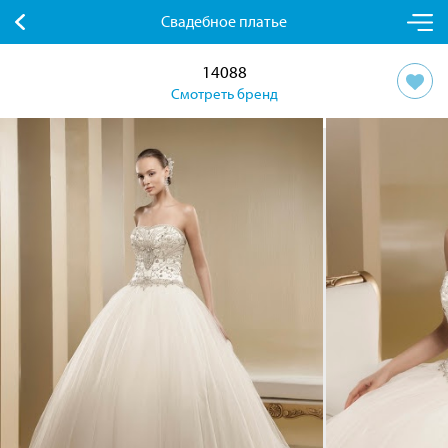
Свадебное платье
14088
Смотреть бренд