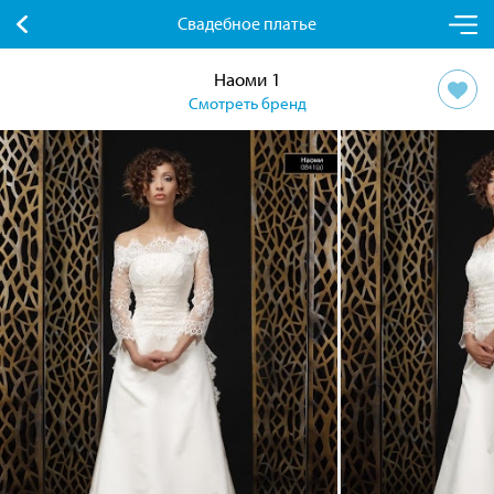
Свадебное платье
Наоми 1
Смотреть бренд