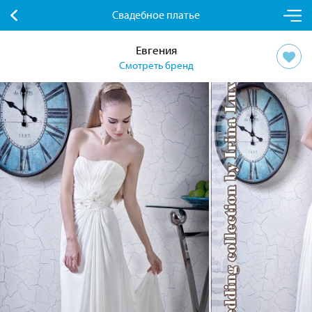
Свадебное платье
Евгения
Смотреть бренд