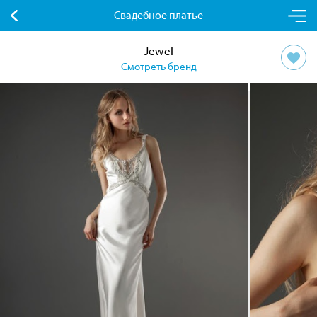
Свадебное платье
Jewel
Смотреть бренд