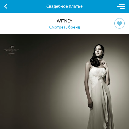
Свадебное платье
WITNEY
Смотреть бренд