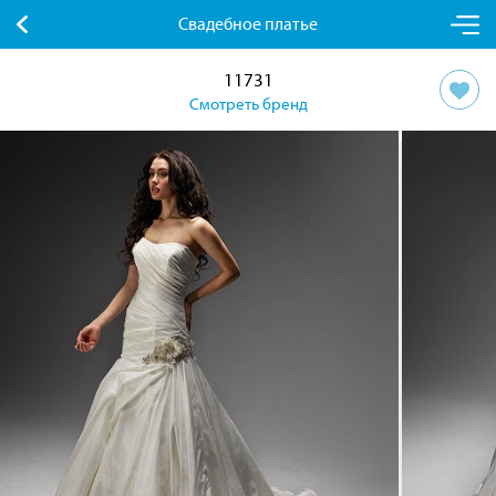
Свадебное платье
11731
Смотреть бренд