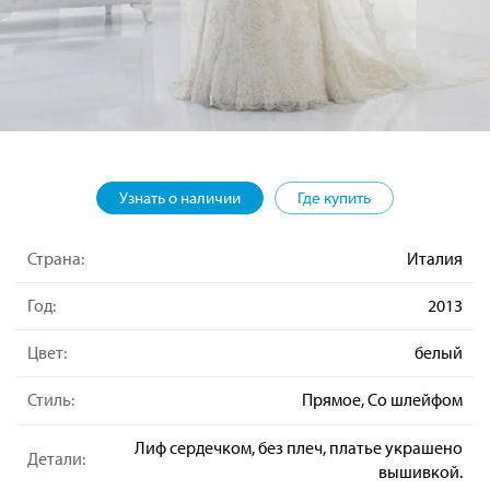
Узнать о наличии
Где купить
Страна:
Италия
Год:
2013
Цвет:
белый
Стиль:
Прямое, Со шлейфом
Лиф сердечком, без плеч, платье украшено
Детали:
вышивкой.