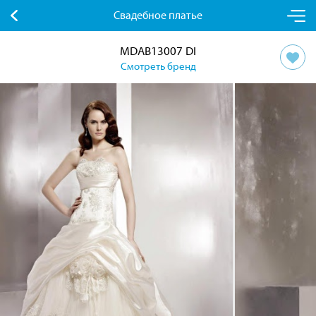
Свадебное платье
MDAB13007 DI
Смотреть бренд