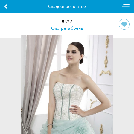
Свадебное платье
8327
Смотреть бренд