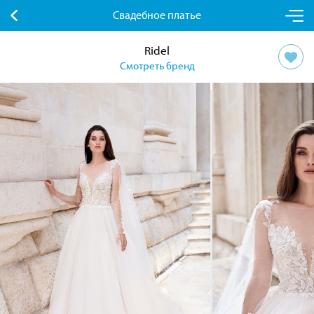
Свадебное платье
Ridel
Смотреть бренд