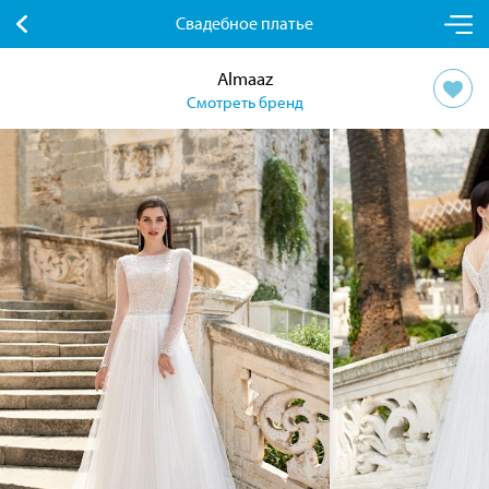
Свадебное платье
Almaaz
Смотреть бренд