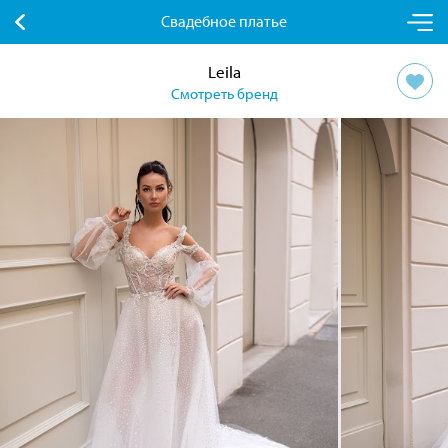
Свадебное платье
Leila
Смотреть бренд