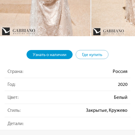
Узнать о наличии
Где купить
Страна:
Россия
Год:
2020
Цвет:
Белый
Стиль:
Закрытые, Кружево
Детали: