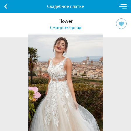
Свадебное платье
Flower
Смотреть бренд