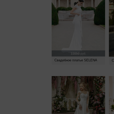
33000
руб.
Свадебное платье SELENA
С