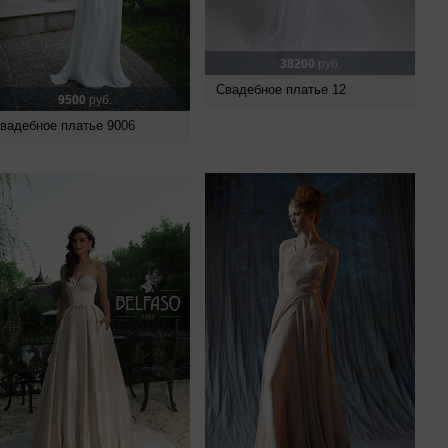
38200
руб.
Свадебное платье 12
9500
руб.
вадебное платье 9006