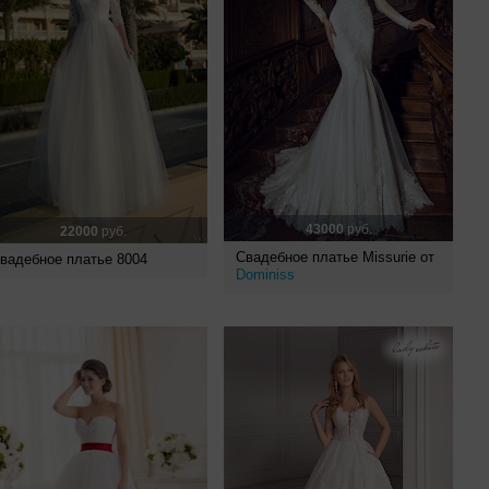
43000
руб.
22000
руб.
Свадебное платье Missurie от
вадебное платье 8004
Dominiss