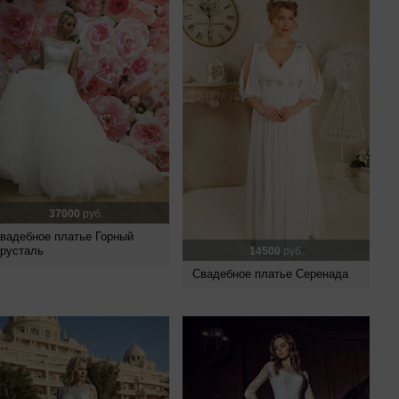
37000
руб.
вадебное платье Горный
русталь
14500
руб.
Свадебное платье Серенада