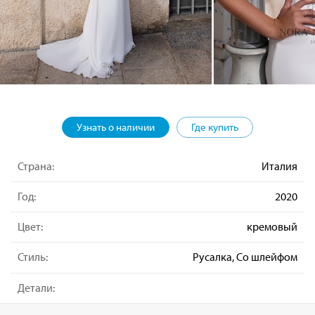
Узнать о наличии
Где купить
Страна:
Италия
Год:
2020
Цвет:
кремовый
Стиль:
Русалка, Со шлейфом
Детали: