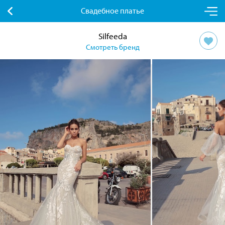
Свадебное платье
Silfeeda
Смотреть бренд