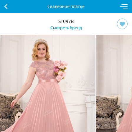
Свадебное платье
ST097B
Смотреть бренд