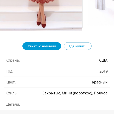
Узнать о наличии
Где купить
Страна:
США
Год:
2019
Цвет:
Красный
Стиль:
Закрытые, Мини (короткое), Прямое
Детали: