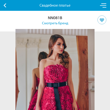
Свадебное платье
NN081B
Смотреть бренд