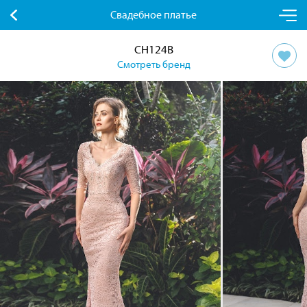
Свадебное платье
CH124B
Смотреть бренд