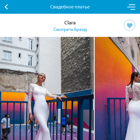
Свадебное платье
Clara
Смотреть бренд