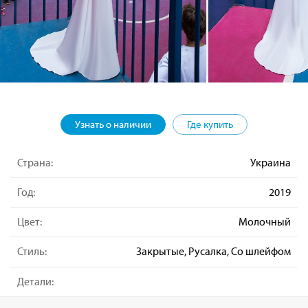
Узнать о наличии
Где купить
Страна:
Украина
Год:
2019
Цвет:
Молочный
Стиль:
Закрытые, Русалка, Со шлейфом
Детали: