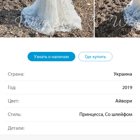
Узнать о наличии
Где купить
Страна:
Украина
Год:
2019
Цвет:
Айвори
Стиль:
Принцесса, Со шлейфом
Детали: