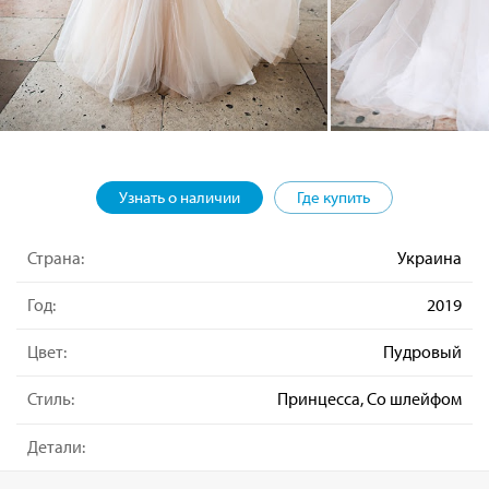
Узнать о наличии
Где купить
Страна:
Украина
Год:
2019
Цвет:
Пудровый
Стиль:
Принцесса, Со шлейфом
Детали: