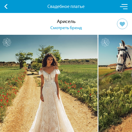
Свадебное платье
Арисель
Смотреть бренд