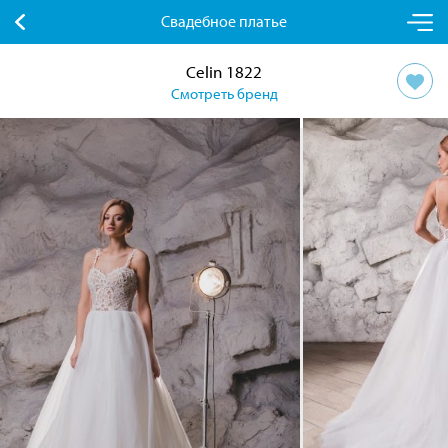
Свадебное платье
Celin 1822
Смотреть бренд