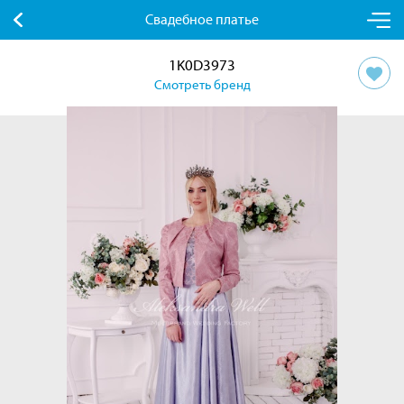
Свадебное платье
1K0D3973
Смотреть бренд