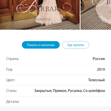
Узнать о наличии
Где купить
Страна:
Россия
Год:
2019
Цвет:
Телесный
Стиль:
Закрытые, Прямое, Русалка, Со шлейфом
Детали: