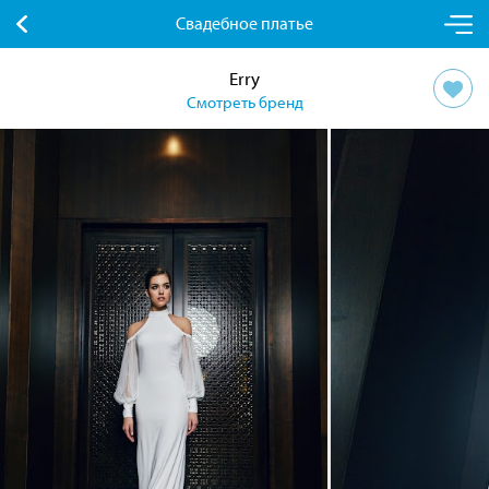
Свадебное платье
Erry
Смотреть бренд