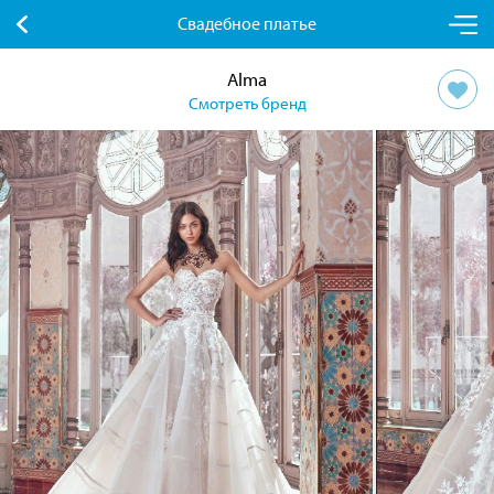
Свадебное платье
Alma
Смотреть бренд