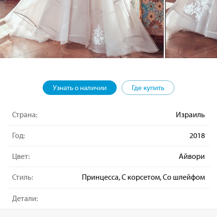
Узнать о наличии
Где купить
Страна:
Израиль
Год:
2018
Цвет:
Айвори
Стиль:
Принцесса, С корсетом, Со шлейфом
Детали: