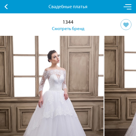
Свадебные платья
1344
Смотреть бренд