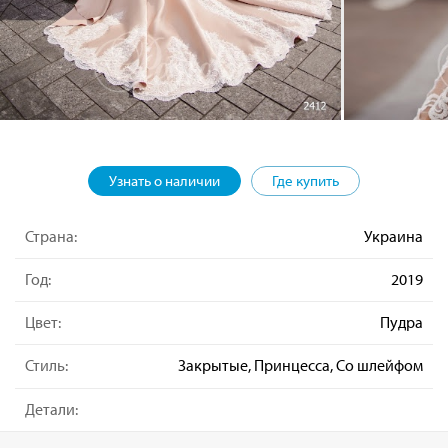
Узнать о наличии
Где купить
Страна:
Украина
Год:
2019
Цвет:
Пудра
Стиль:
Закрытые, Принцесса, Со шлейфом
Детали: