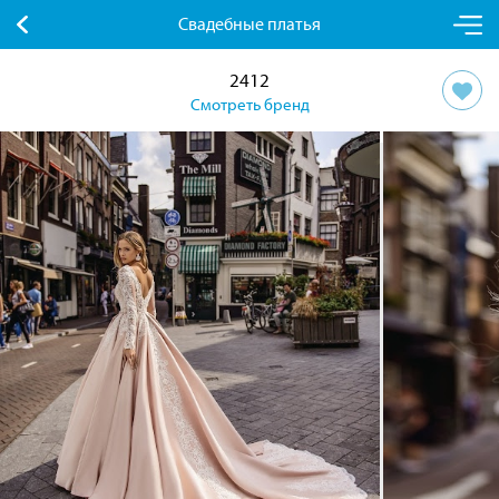
Свадебные платья
2412
Смотреть бренд