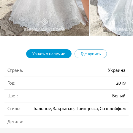
Узнать о наличии
Где купить
Страна:
Украина
Год:
2019
Цвет:
Белый
Стиль:
Бальное, Закрытые, Принцесса, Со шлейфом
Детали: