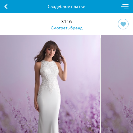
Свадебное платье
3116
Смотреть бренд