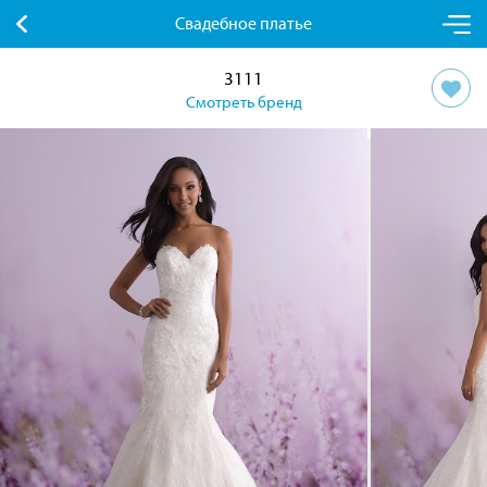
Свадебное платье
3111
Смотреть бренд