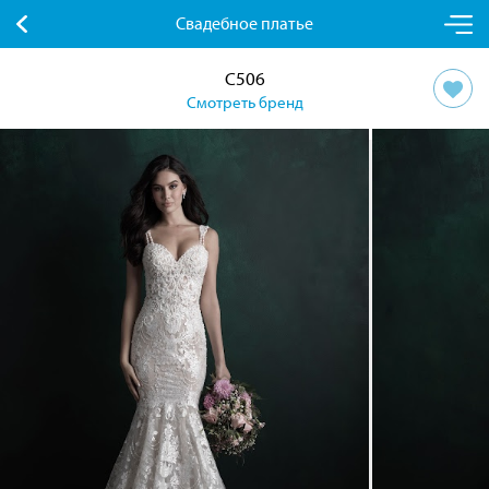
Свадебное платье
C506
Смотреть бренд