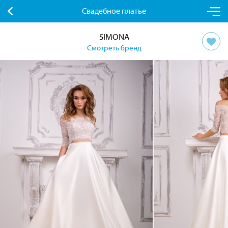
Свадебное платье
SIMONA
Смотреть бренд