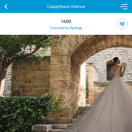
Свадебные платья
1600
Смотреть бренд