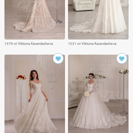
1579 от Viktoria Karandasheva
1531 от Viktoria Karandasheva