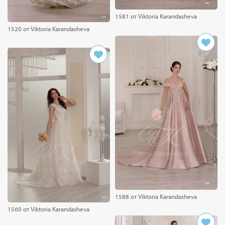
1581 от Viktoria Karandasheva
1520 от Viktoria Karandasheva
1588 от Viktoria Karandasheva
1560 от Viktoria Karandasheva