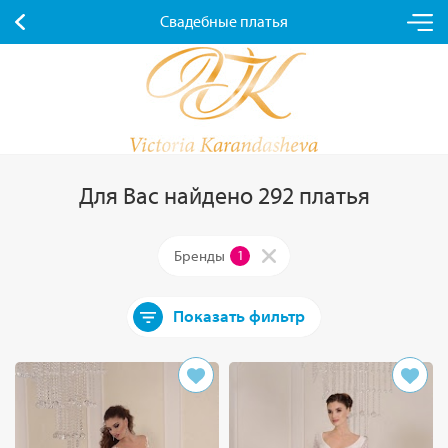
Свадебные платья
Для Вас найдено 292 платья
Бренды
1
Показать фильтр