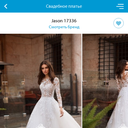
Свадебное платье
Jason 17336
Смотреть бренд