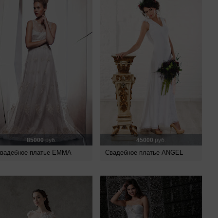
85000
руб.
45000
руб.
вадебное платье EMMA
Свадебное платье ANGEL