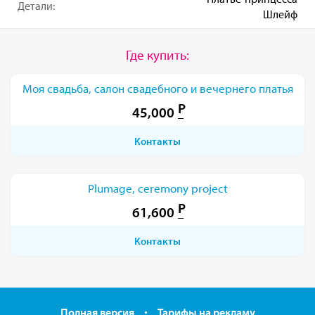
Детали:
Шлейф
Где купить:
Моя свадьба, салон свадебного и вечернего платья
45,000
Контакты
Plumage, ceremony project
61,600
Контакты
Полная версия
Тарифы на рекламу